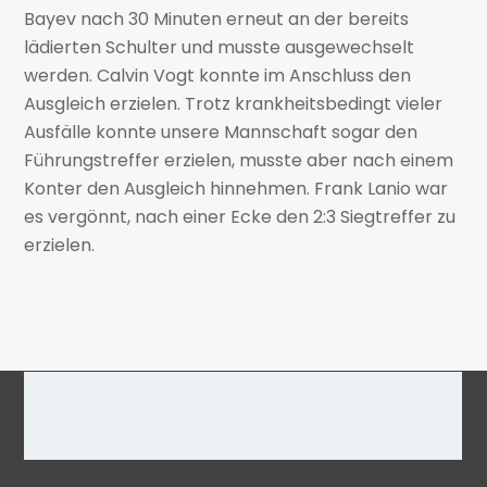
Bayev nach 30 Minuten erneut an der bereits
lädierten Schulter und musste ausgewechselt
werden. Calvin Vogt konnte im Anschluss den
Ausgleich erzielen. Trotz krankheitsbedingt vieler
Ausfälle konnte unsere Mannschaft sogar den
Führungstreffer erzielen, musste aber nach einem
Konter den Ausgleich hinnehmen. Frank Lanio war
es vergönnt, nach einer Ecke den 2:3 Siegtreffer zu
erzielen.