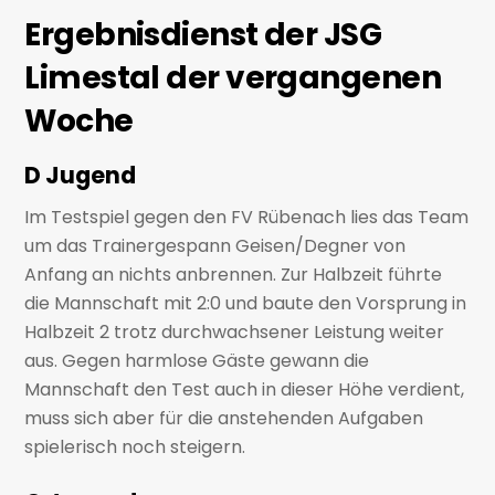
Ergebnisdienst der JSG
Limestal der vergangenen
Woche
D Jugend
Im Testspiel gegen den FV Rübenach lies das Team
um das Trainergespann Geisen/Degner von
Anfang an nichts anbrennen. Zur Halbzeit führte
die Mannschaft mit 2:0 und baute den Vorsprung in
Halbzeit 2 trotz durchwachsener Leistung weiter
aus. Gegen harmlose Gäste gewann die
Mannschaft den Test auch in dieser Höhe verdient,
muss sich aber für die anstehenden Aufgaben
spielerisch noch steigern.