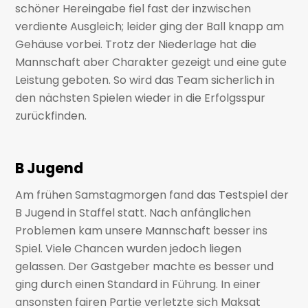
schöner Hereingabe fiel fast der inzwischen
verdiente Ausgleich; leider ging der Ball knapp am
Gehäuse vorbei. Trotz der Niederlage hat die
Mannschaft aber Charakter gezeigt und eine gute
Leistung geboten. So wird das Team sicherlich in
den nächsten Spielen wieder in die Erfolgsspur
zurückfinden.
B Jugend
Am frühen Samstagmorgen fand das Testspiel der
B Jugend in Staffel statt. Nach anfänglichen
Problemen kam unsere Mannschaft besser ins
Spiel. Viele Chancen wurden jedoch liegen
gelassen. Der Gastgeber machte es besser und
ging durch einen Standard in Führung. In einer
ansonsten fairen Partie verletzte sich Maksat