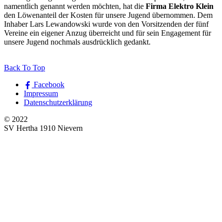
namentlich genannt werden möchten, hat die
Firma Elektro Klein
den Löwenanteil der Kosten für unsere Jugend übernommen. Dem
Inhaber Lars Lewandowski wurde von den Vorsitzenden der fünf
Vereine ein eigener Anzug überreicht und für sein Engagement für
unsere Jugend nochmals ausdrücklich gedankt.
Back To Top
Facebook
Impressum
Datenschutzerklärung
© 2022
SV Hertha 1910 Nievern