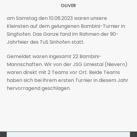
OLIVER
am Samstag den 10.06.2023 waren unsere
Kleinsten auf dem gelungenen Bambini-Turnier in
Singhofen. Das Ganze fand im Rahmen der 90-
Jahrfeier des TuS Sinhofen statt.
Gemeldet waren ingesamt 22 Bambini-
Mannschaften. Wir von der JSG Limestal (Nievern)
waren direkt mit 2 Teams vor Ort. Beide Teams
haben sich bei ihrem ersten Turnier in diesem Jahr
hervorragend geschlagen.