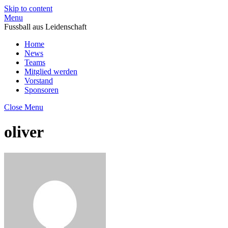
Skip to content
Menu
Fussball aus Leidenschaft
Home
News
Teams
Mitglied werden
Vorstand
Sponsoren
Close Menu
oliver