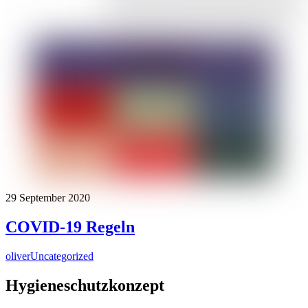
29
September
2020
COVID-19 Regeln
oliver
Uncategorized
Hygieneschutzkonzept