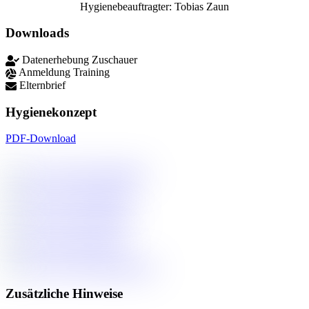
Hygienebeauftragter: Tobias Zaun
Downloads
Datenerhebung Zuschauer
Anmeldung Training
Elternbrief
Hygienekonzept
PDF-Download
Zusätzliche Hinweise