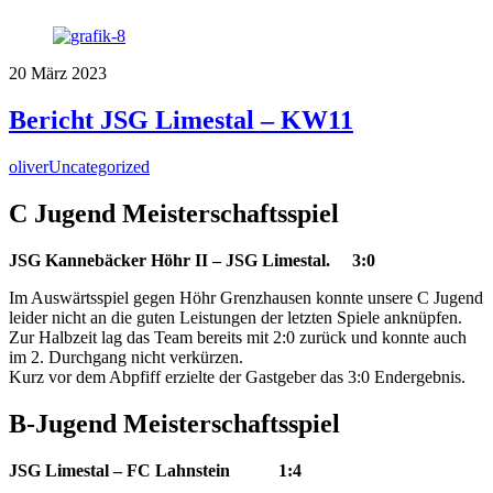
20
März
2023
Bericht JSG Limestal – KW11
oliver
Uncategorized
C Jugend Meisterschaftsspiel
JSG Kannebäcker Höhr II – JSG Limestal. 3:0
Im Auswärtsspiel gegen Höhr Grenzhausen konnte unsere C Jugend
leider nicht an die guten Leistungen der letzten Spiele anknüpfen.
Zur Halbzeit lag das Team bereits mit 2:0 zurück und konnte auch
im 2. Durchgang nicht verkürzen.
Kurz vor dem Abpfiff erzielte der Gastgeber das 3:0 Endergebnis.
B-Jugend Meisterschaftsspiel
JSG Limestal – FC Lahnstein 1:4